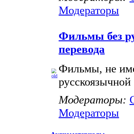
Модераторы
Фильмы без р
перевода
Фильмы, не и
русскоязычной
Модераторы:
Модераторы