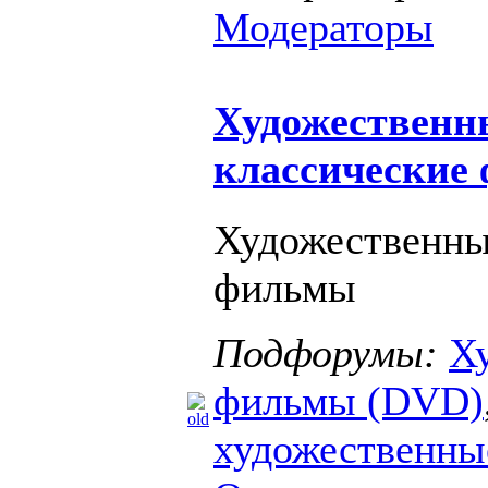
Модераторы
Художественн
классические
Художественны
фильмы
Подфорумы:
Х
фильмы (DVD)
художественн