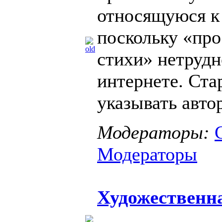
относящуюся к 
поскольку «пр
стихи» нетрудн
интернете. Ста
указывать автор
Модераторы:
Модераторы
Художественн