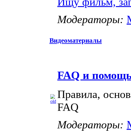
Ищу фильм, за
Модераторы:
Видеоматериалы
FAQ и помощь 
Правила, осно
FAQ
Модераторы: