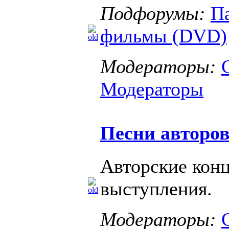
Подфорумы:
П
фильмы (DVD)
Модераторы:
Модераторы
Песни авторов
Авторские конц
выступления.
Модераторы: