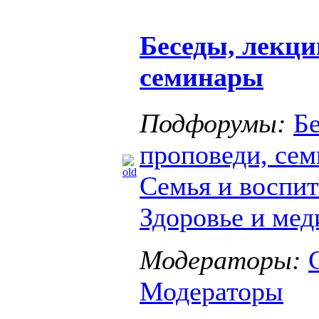
Беседы, лекци
семинары
Подфорумы:
Бе
проповеди, се
Семья и воспит
Здоровье и мед
Модераторы:
Модераторы