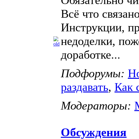
Всё что связано
Инструкции, пр
недоделки, пож
доработке...
Подфорумы:
Н
раздавать
,
Как 
Модераторы:
Обсуждения