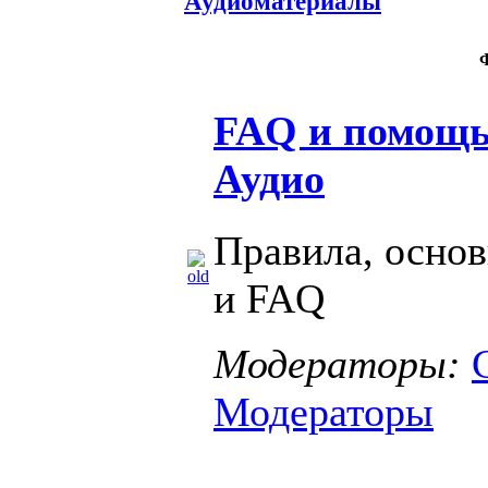
Аудиоматериалы
FAQ и помощь
Аудио
Правила, осно
и FAQ
Модераторы:
Модераторы