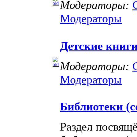
Модераторы:
Модераторы
Детские книг
Модераторы:
Модераторы
Библиотеки (с
Раздел посвящ