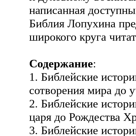
написанная доступны
Библия Лопухина пре
широкого круга читат
Содержание
:
1. Библейские истори
сотворения мира до 
2. Библейские истори
царя до Рождества Х
3. Библейские истори