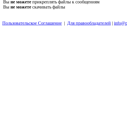
Вы
не можете
прикреплять файлы к сообщениям
Вы
не можете
скачивать файлы
Пользовательское Соглашение
|
Для правообладателей
|
info@p