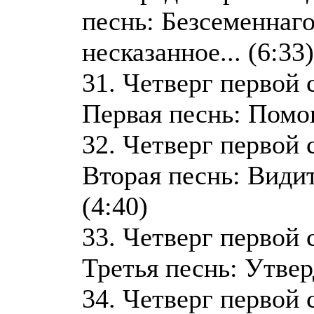
песнь: Безсеменнаго
несказанное... (6:33)
31. Четверг первой 
Первая песнь: Помощ
32. Четверг первой 
Вторая песнь: Видите
(4:40)
33. Четверг первой 
Третья песнь: Утверд
34. Четверг первой 