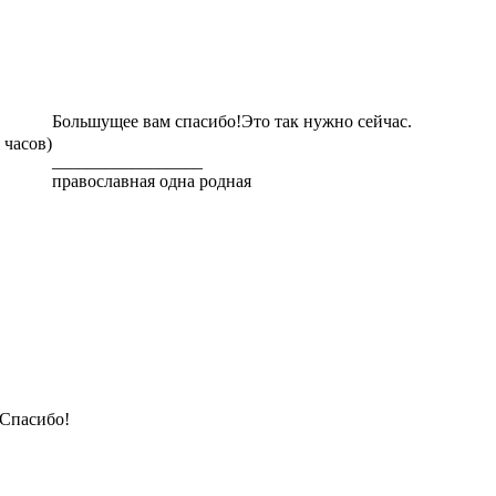
Большущее вам спасибо!Это так нужно сейчас.
 часов)
_________________
православная одна родная
Спасибо!