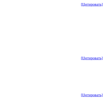
[Цитировать]
[Цитировать]
[Цитировать]