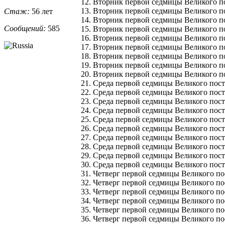
12. Вторник первой седмицы Великого пос
13. Вторник первой седмицы Великого пост
Стаж:
56 лет
14. Вторник первой седмицы Великого пос
Сообщений:
585
15. Вторник первой седмицы Великого по
16. Вторник первой седмицы Великого пос
17. Вторник первой седмицы Великого пос
18. Вторник первой седмицы Великого пос
19. Вторник первой седмицы Великого пос
20. Вторник первой седмицы Великого пос
21. Среда первой седмицы Великого поста
22. Среда первой седмицы Великого поста 
23. Среда первой седмицы Великого поста 
24. Среда первой седмицы Великого поста
25. Среда первой седмицы Великого поста
26. Среда первой седмицы Великого поста
27. Среда первой седмицы Великого поста
28. Среда первой седмицы Великого поста
29. Среда первой седмицы Великого поста 
30. Среда первой седмицы Великого поста 
31. Четверг первой седмицы Великого пос
32. Четверг первой седмицы Великого поста
33. Четверг первой седмицы Великого пост
34. Четверг первой седмицы Великого пос
35. Четверг первой седмицы Великого пос
36. Четверг первой седмицы Великого пос