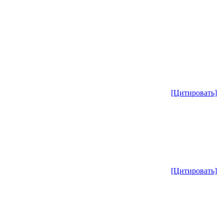
[Цитировать]
[Цитировать]