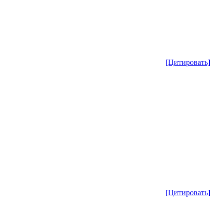
[Цитировать]
[Цитировать]