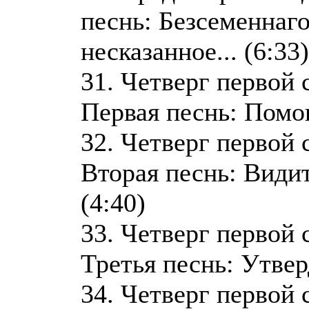
песнь: Безсеменнаго
несказанное... (6:33)
31. Четверг первой 
Первая песнь: Помощ
32. Четверг первой 
Вторая песнь: Видите
(4:40)
33. Четверг первой 
Третья песнь: Утверд
34. Четверг первой 