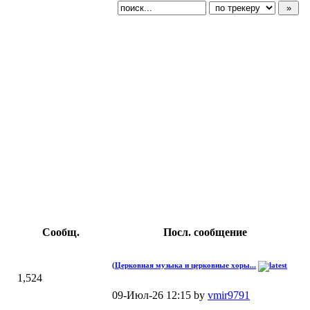
Сообщ.
Посл. сообщение
(Церковная музыка и церковные хоры...
1,524
09-Июл-26 12:15 by
vmir9791