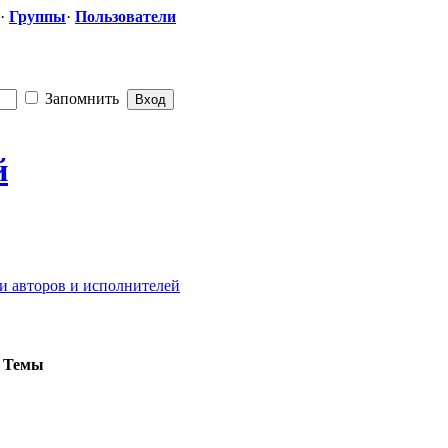
·
Группы
·
Пользователи
Запомнить
й
и авторов и исполнителей
Темы