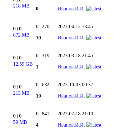
218 MB
0
Иванов.И.И.
0
|
270
2023-04-12 13:45
0
|
0
872 MB
10
Иванов.И.И.
0
|
319
2023-03-18 21:45
0
|
0
12,59 GB
1
Иванов.И.И.
0
|
632
2022-10-03 00:37
0
|
0
213 MB
10
Иванов.И.И.
0
|
841
2022-07-18 21:10
0
|
0
59 MB
4
Иванов.И.И.