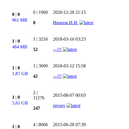
0
|
1960
2020-12-28 21:15
0
|
0
961 MB
8
Иванов.И.И.
1
|
3216
2018-03-16 03:23
1
|
0
484 MB
52
---!!!
1
|
3690
2018-03-12 15:58
1
|
0
1,87 GB
42
---!!!
2
|
2015-08-07 00:03
1
|
0
11276
5,61 GB
pivoev
247
4
|
8066
2015-06-28 07:39
1
|
0