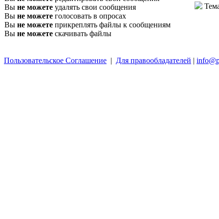
Тем
Вы
не можете
удалять свои сообщения
Вы
не можете
голосовать в опросах
Вы
не можете
прикреплять файлы к сообщениям
Вы
не можете
скачивать файлы
Пользовательское Соглашение
|
Для правообладателей
|
info@p