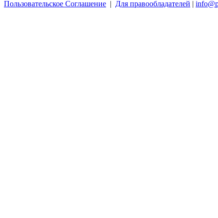
Пользовательское Соглашение
|
Для правообладателей
|
info@p