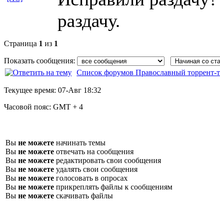
раздачу.
Страница
1
из
1
Показать сообщения:
Список форумов Православный торрент-т
Текущее время:
07-Авг 18:32
Часовой пояс:
GMT + 4
Вы
не можете
начинать темы
Вы
не можете
отвечать на сообщения
Вы
не можете
редактировать свои сообщения
Вы
не можете
удалять свои сообщения
Вы
не можете
голосовать в опросах
Вы
не можете
прикреплять файлы к сообщениям
Вы
не можете
скачивать файлы