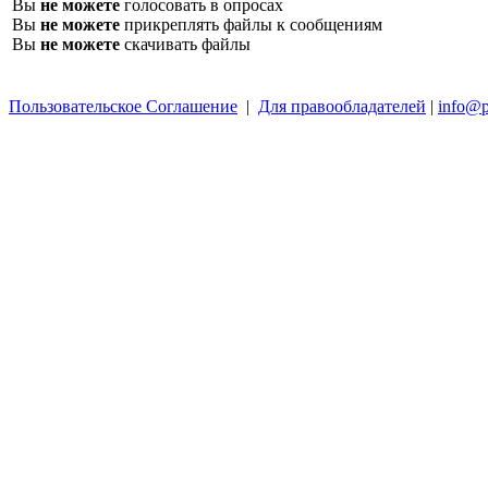
Вы
не можете
голосовать в опросах
Вы
не можете
прикреплять файлы к сообщениям
Вы
не можете
скачивать файлы
Пользовательское Соглашение
|
Для правообладателей
|
info@p