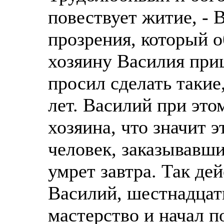
повествует житие, - 
прозрения, который 
хозяину Василия приш
просил сделать такие
лет. Василий при это
хозяина, что значит э
человек, заказывавши
умрет завтра. Так де
Василий, шестнадцати
мастерство и начал п