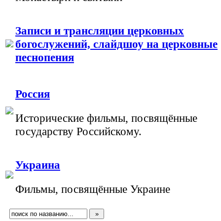
Записи и трансляции церковных
богослужений, слайдшоу на церковные
песнопения
Россия
Исторические фильмы, посвящённые
государству Российскому.
Украина
Фильмы, посвящённые Украине