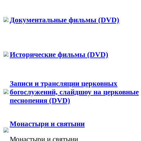
Документальные фильмы (DVD)
Исторические фильмы (DVD)
Записи и трансляции церковных
богослужений, слайдшоу на церковные
песнопения (DVD)
Монастыри и святыни
Монастыри и святыни