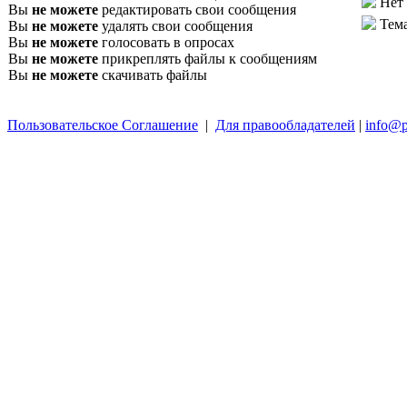
Нет
Вы
не можете
редактировать свои сообщения
Тем
Вы
не можете
удалять свои сообщения
Вы
не можете
голосовать в опросах
Вы
не можете
прикреплять файлы к сообщениям
Вы
не можете
скачивать файлы
Пользовательское Соглашение
|
Для правообладателей
|
info@p