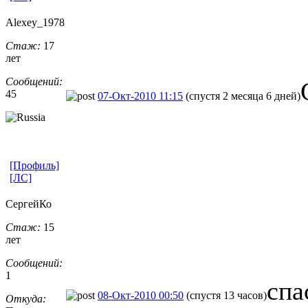
Alexey_1978
Стаж:
17
лет
Сообщений:
45
07-Окт-2010 11:15
(спустя 2 месяца 6 дней)
[Профиль]
[ЛС]
СергейКо
Стаж:
15
лет
Сообщений:
1
спа
08-Окт-2010 00:50
(спустя 13 часов)
Откуда: