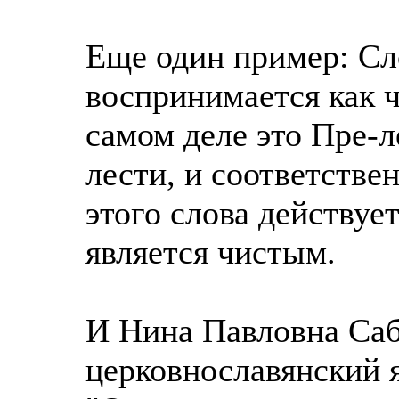
Еще один пример: Сл
воспринимается как ч
самом деле это Пре-л
лести, и соответстве
этого слова действует
является чистым.
И Нина Павловна Саб
церковнославянский я