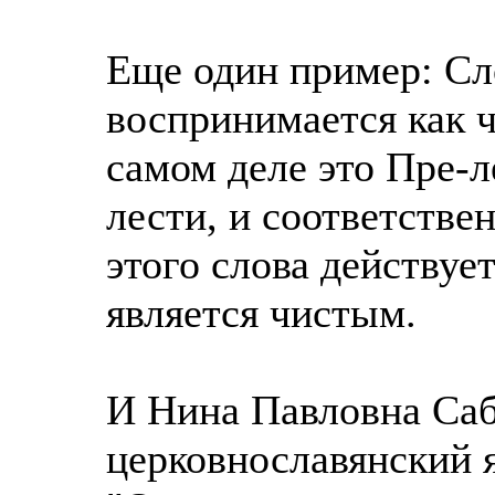
Еще один пример: Сл
воспринимается как ч
самом деле это Пре-л
лести, и соответстве
этого слова действует
является чистым.
И Нина Павловна Саб
церковнославянский я