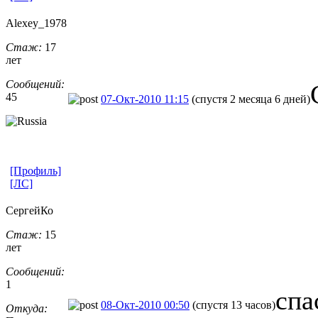
Alexey_1978
Стаж:
17
лет
Сообщений:
45
07-Окт-2010 11:15
(спустя 2 месяца 6 дней)
[Профиль]
[ЛС]
СергейКо
Стаж:
15
лет
Сообщений:
1
спа
08-Окт-2010 00:50
(спустя 13 часов)
Откуда: