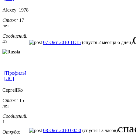
Alexey_1978
Стаж:
17
лет
Сообщений:
45
07-Окт-2010 11:15
(спустя 2 месяца 6 дней)
[Профиль]
[ЛС]
СергейКо
Стаж:
15
лет
Сообщений:
1
спа
08-Окт-2010 00:50
(спустя 13 часов)
Откуда: