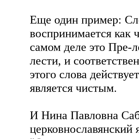
Еще один пример: Сл
воспринимается как ч
самом деле это Пре-л
лести, и соответстве
этого слова действует
является чистым.
И Нина Павловна Саб
церковнославянский я