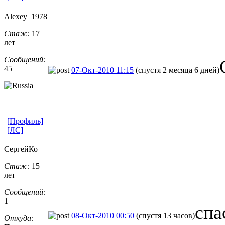
Alexey_1978
Стаж:
17
лет
Сообщений:
45
07-Окт-2010 11:15
(спустя 2 месяца 6 дней)
[Профиль]
[ЛС]
СергейКо
Стаж:
15
лет
Сообщений:
1
спа
08-Окт-2010 00:50
(спустя 13 часов)
Откуда: