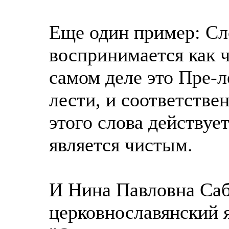
Еще один пример: Сл
воспринимается как ч
самом деле это Пре-л
лести, и соответстве
этого слова действует
является чистым.
И Нина Павловна Саб
церковнославянский я