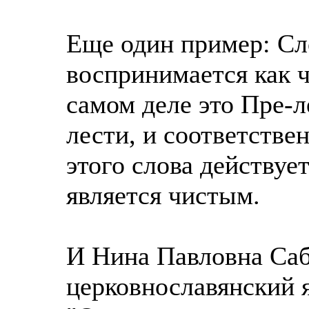
Еще один пример: Сл
воспринимается как ч
самом деле это Пре-л
лести, и соответстве
этого слова действует
является чистым.
И Нина Павловна Саб
церковнославянский я