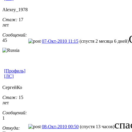
Alexey_1978
Стаж:
17
лет
Сообщений:
45
07-Окт-2010 11:15
(спустя 2 месяца 6 дней)
[Профиль]
[ЛС]
СергейКо
Стаж:
15
лет
Сообщений:
1
спа
08-Окт-2010 00:50
(спустя 13 часов)
Откуда: