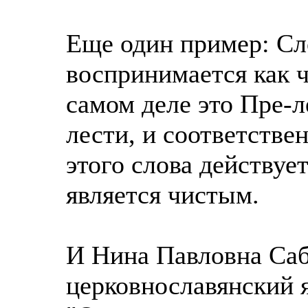
Еще один пример: Сл
воспринимается как ч
самом деле это Пре-л
лести, и соответстве
этого слова действует
является чистым.
И Нина Павловна Саб
церковнославянский я