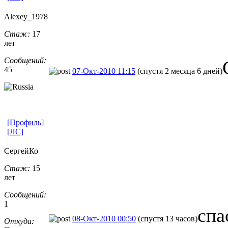
Alexey_1978
Стаж:
17
лет
Сообщений:
45
07-Окт-2010 11:15
(спустя 2 месяца 6 дней)
[Профиль]
[ЛС]
СергейКо
Стаж:
15
лет
Сообщений:
1
спа
08-Окт-2010 00:50
(спустя 13 часов)
Откуда: