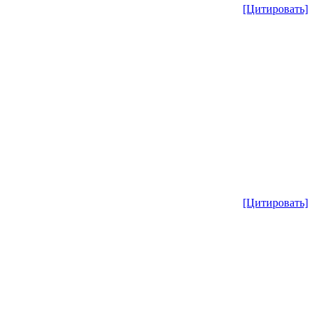
[Цитировать]
[Цитировать]