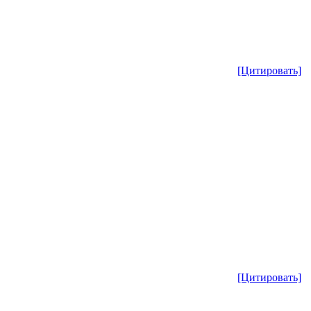
[Цитировать]
[Цитировать]