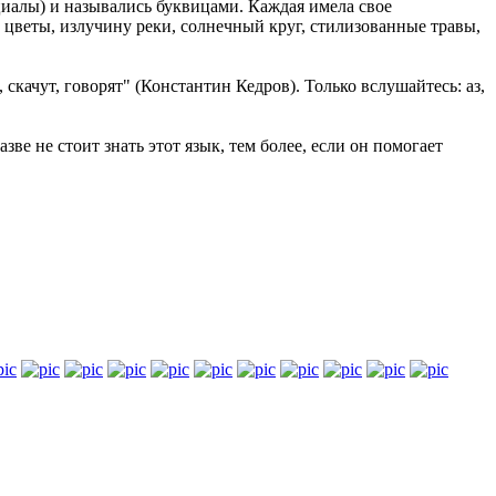
иалы) и назывались буквицами. Каждая имела свое
- цветы, излучину реки, солнечный круг, стилизованные травы,
скачут, говорят" (Константин Кедров). Только вслушайтесь: аз,
е не стоит знать этот язык, тем более, если он помогает