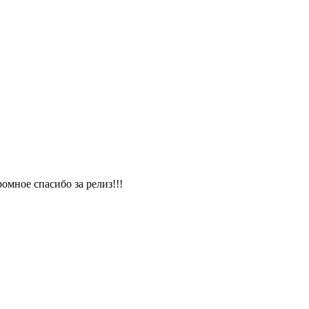
омное спасибо за релиз!!!