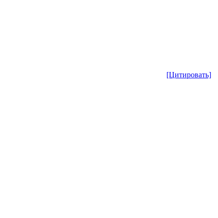
[Цитировать]