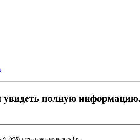
и
ы увидеть полную информацию
19 19:35), всего редактировалось 1 раз