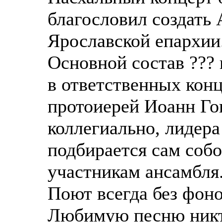
благословил создать
Ярославской епархии
Основной состав ??? 
в ответственных конц
протоиерей Иоанн Го
коллегиально, лидера
подбирается сам собо
участникам ансамбля.
Поют всегда без фон
Любимую песню никто