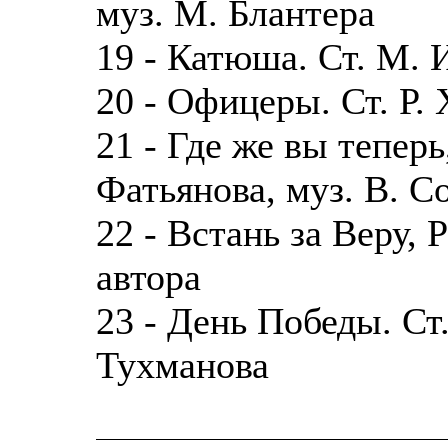
муз. М. Блантера
19 - Катюша. Ст. М. 
20 - Офицеры. Ст. Р. 
21 - Где же вы теперь
Фатьянова, муз. В. С
22 - Встань за Веру, Р
автора
23 - День Победы. Ст.
Тухманова