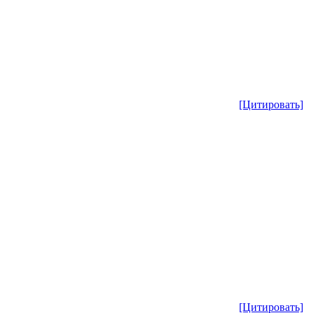
[Цитировать]
[Цитировать]