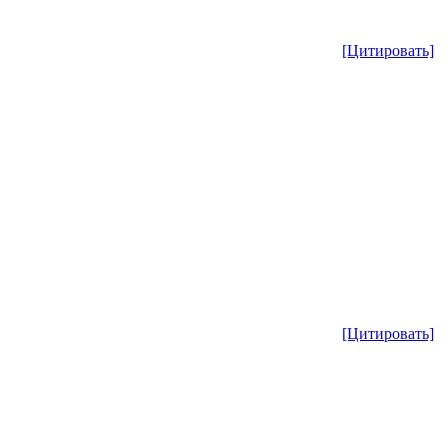
[Цитировать]
[Цитировать]