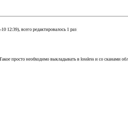
10 12:39), всего редактировалось 1 раз
Такое просто необходимо выкладывать в lossless и со сканами об