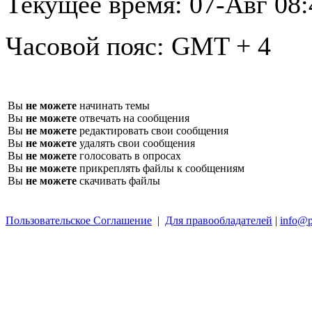
Текущее время:
07-Авг 08:
Часовой пояс:
GMT + 4
Вы
не можете
начинать темы
Вы
не можете
отвечать на сообщения
Вы
не можете
редактировать свои сообщения
Вы
не можете
удалять свои сообщения
Вы
не можете
голосовать в опросах
Вы
не можете
прикреплять файлы к сообщениям
Вы
не можете
скачивать файлы
Пользовательское Соглашение
|
Для правообладателей
|
info@p