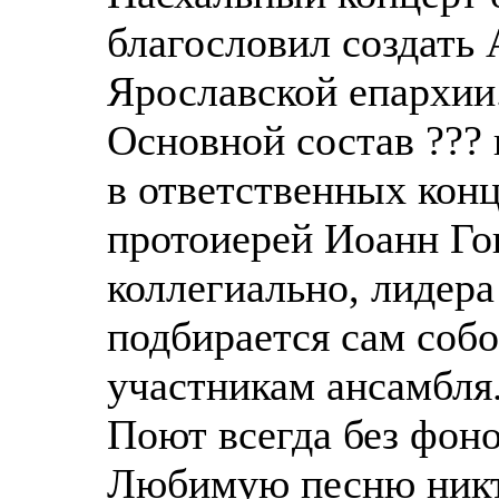
благословил создать
Ярославской епархии
Основной состав ??? 
в ответственных конц
протоиерей Иоанн Го
коллегиально, лидера
подбирается сам собо
участникам ансамбля.
Поют всегда без фон
Любимую песню никто