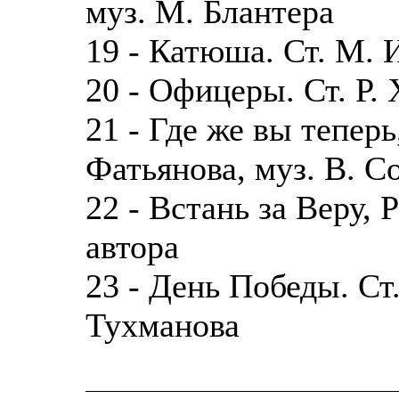
муз. М. Блантера
19 - Катюша. Ст. М. 
20 - Офицеры. Ст. Р. 
21 - Где же вы теперь
Фатьянова, муз. В. С
22 - Встань за Веру, Р
автора
23 - День Победы. Ст.
Тухманова