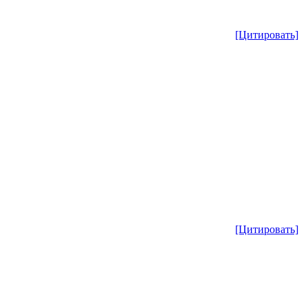
[Цитировать]
[Цитировать]