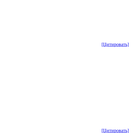
[Цитировать]
[Цитировать]