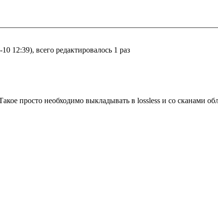
10 12:39), всего редактировалось 1 раз
Такое просто необходимо выкладывать в lossless и со сканами об