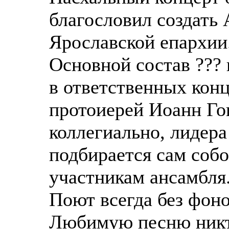
благословил создать
Ярославской епархии
Основной состав ??? 
в ответственных конц
протоиерей Иоанн Го
коллегиально, лидера
подбирается сам собо
участникам ансамбля.
Поют всегда без фон
Любимую песню никто