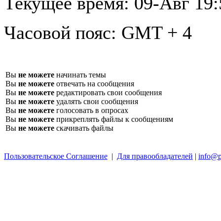
Текущее время:
09-Авг 19:
Часовой пояс:
GMT + 4
Вы
не можете
начинать темы
Вы
не можете
отвечать на сообщения
Вы
не можете
редактировать свои сообщения
Вы
не можете
удалять свои сообщения
Вы
не можете
голосовать в опросах
Вы
не можете
прикреплять файлы к сообщениям
Вы
не можете
скачивать файлы
Пользовательское Соглашение
|
Для правообладателей
|
info@p