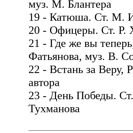
муз. М. Блантера
19 - Катюша. Ст. М. 
20 - Офицеры. Ст. Р. 
21 - Где же вы теперь
Фатьянова, муз. В. С
22 - Встань за Веру, Р
автора
23 - День Победы. Ст.
Тухманова