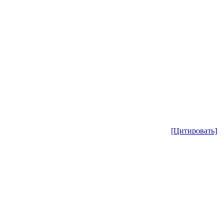
[Цитировать]