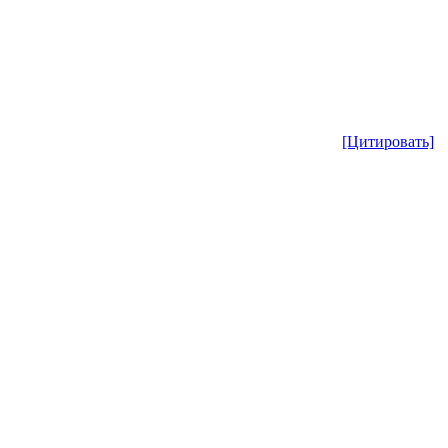
[Цитировать]