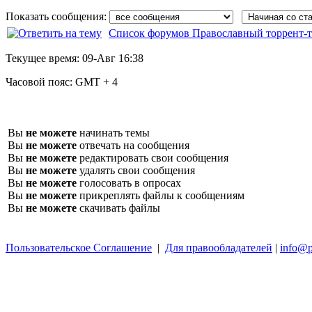
Показать сообщения:
Список форумов Православный торрент-т
Текущее время:
09-Авг 16:38
Часовой пояс:
GMT + 4
Вы
не можете
начинать темы
Вы
не можете
отвечать на сообщения
Вы
не можете
редактировать свои сообщения
Вы
не можете
удалять свои сообщения
Вы
не можете
голосовать в опросах
Вы
не можете
прикреплять файлы к сообщениям
Вы
не можете
скачивать файлы
Пользовательское Соглашение
|
Для правообладателей
|
info@p