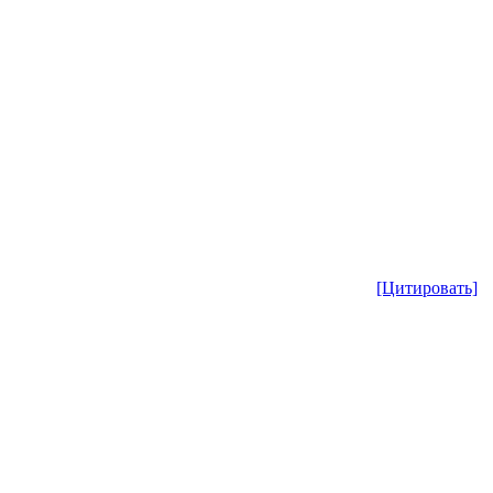
[Цитировать]