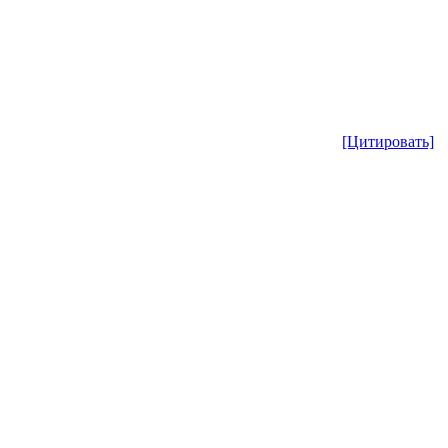
[Цитировать]