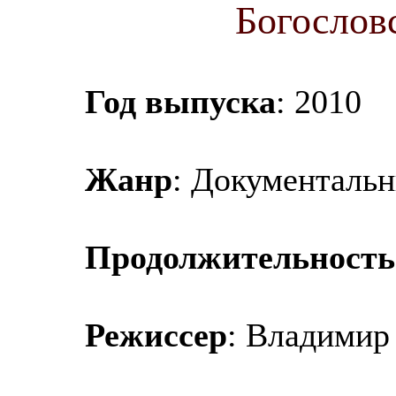
Богослов
Год выпуска
: 2010
Жанр
: Документаль
Продолжительность
Режиссер
: Владимир