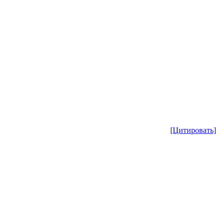
[Цитировать]