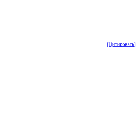
[Цитировать]