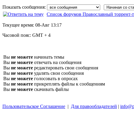
Показать сообщения:
Список форумов Православный торрент-т
Текущее время:
08-Авг 13:17
Часовой пояс:
GMT + 4
Вы
не можете
начинать темы
Вы
не можете
отвечать на сообщения
Вы
не можете
редактировать свои сообщения
Вы
не можете
удалять свои сообщения
Вы
не можете
голосовать в опросах
Вы
не можете
прикреплять файлы к сообщениям
Вы
не можете
скачивать файлы
Пользовательское Соглашение
|
Для правообладателей
|
info@p