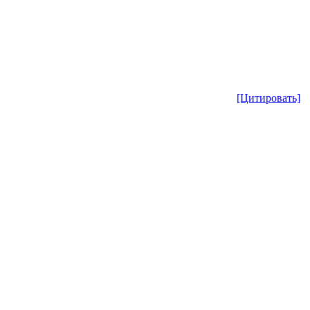
[Цитировать]