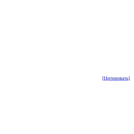
[Цитировать]