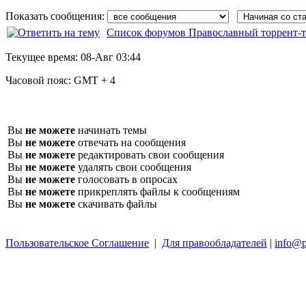
Показать сообщения:
Список форумов Православный торрент-т
Текущее время:
08-Авг 03:44
Часовой пояс:
GMT + 4
Вы
не можете
начинать темы
Вы
не можете
отвечать на сообщения
Вы
не можете
редактировать свои сообщения
Вы
не можете
удалять свои сообщения
Вы
не можете
голосовать в опросах
Вы
не можете
прикреплять файлы к сообщениям
Вы
не можете
скачивать файлы
Пользовательское Соглашение
|
Для правообладателей
|
info@p