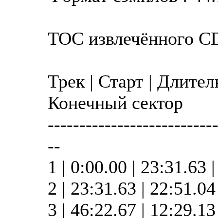
TOC извлечённого C
Трек | Старт | Длител
Конечный сектор
--------------------------
--
1 | 0:00.00 | 23:31.63 
2 | 23:31.63 | 22:51.0
3 | 46:22.67 | 12:29.1