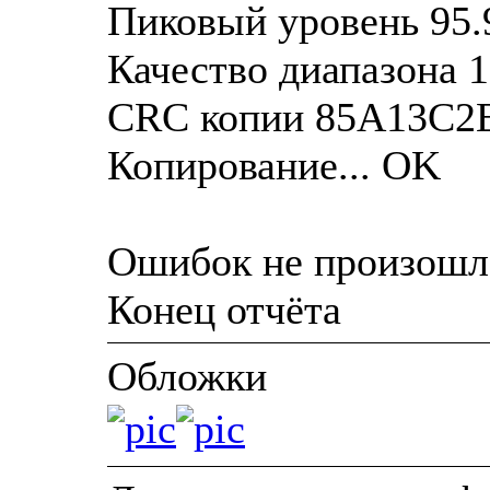
Пиковый уровень 95.
Качество диапазона 
CRC копии 85A13C2
Копирование... OK
Ошибок не произошл
Конец отчёта
Обложки