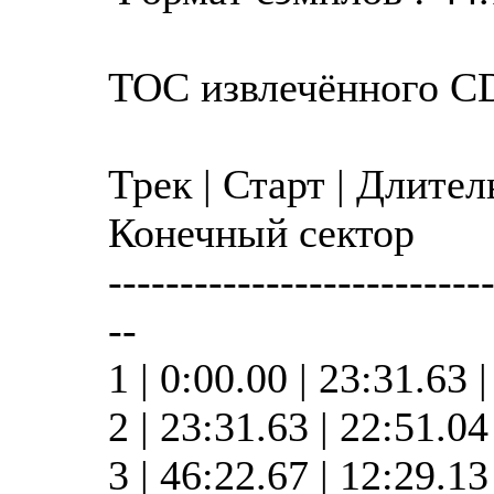
TOC извлечённого C
Трек | Старт | Длител
Конечный сектор
--------------------------
--
1 | 0:00.00 | 23:31.63 
2 | 23:31.63 | 22:51.0
3 | 46:22.67 | 12:29.1