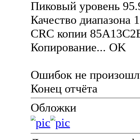
Пиковый уровень 95.
Качество диапазона 
CRC копии 85A13C2
Копирование... OK
Ошибок не произошл
Конец отчёта
Обложки