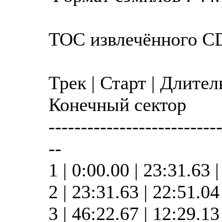
TOC извлечённого C
Трек | Старт | Длител
Конечный сектор
--------------------------
--
1 | 0:00.00 | 23:31.63 
2 | 23:31.63 | 22:51.0
3 | 46:22.67 | 12:29.1