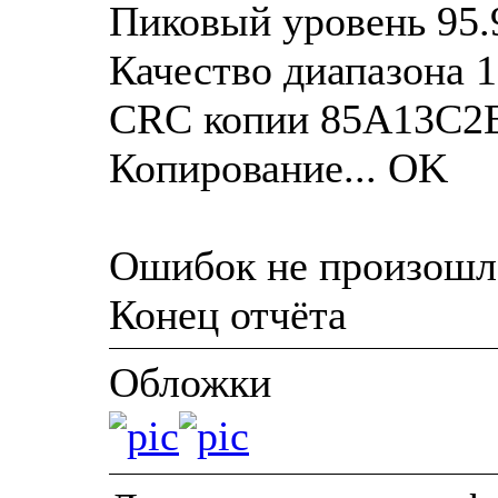
Пиковый уровень 95.
Качество диапазона 
CRC копии 85A13C2
Копирование... OK
Ошибок не произошл
Конец отчёта
Обложки