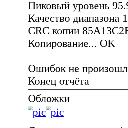
Пиковый уровень 95.
Качество диапазона 
CRC копии 85A13C2
Копирование... OK
Ошибок не произошл
Конец отчёта
Обложки