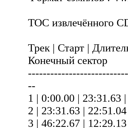
TOC извлечённого C
Трек | Старт | Длител
Конечный сектор
--------------------------
--
1 | 0:00.00 | 23:31.63 
2 | 23:31.63 | 22:51.0
3 | 46:22.67 | 12:29.1