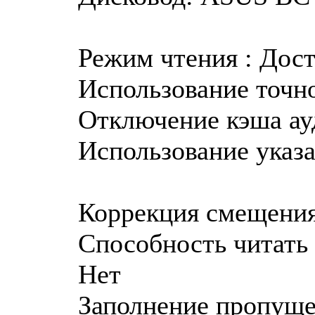
Режим чтения : Дос
Использование точно
Отключение кэша ау
Использование указа
Коррекция смещения
Способность читать 
Нет
Заполнение пропуще