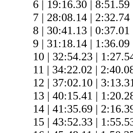
6 | 19:16.30 | 8:51.59
7 | 28:08.14 | 2:32.74
8 | 30:41.13 | 0:37.01
9 | 31:18.14 | 1:36.09
10 | 32:54.23 | 1:27.
11 | 34:22.02 | 2:40.0
12 | 37:02.10 | 3:13.3
13 | 40:15.41 | 1:20.2
14 | 41:35.69 | 2:16.
15 | 43:52.33 | 1:55.5