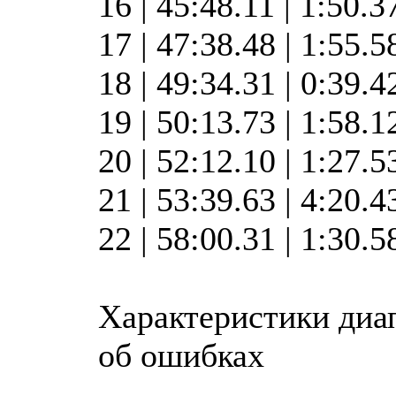
16 | 45:48.11 | 1:50.3
17 | 47:38.48 | 1:55.
18 | 49:34.31 | 0:39.
19 | 50:13.73 | 1:58.
20 | 52:12.10 | 1:27.
21 | 53:39.63 | 4:20.
22 | 58:00.31 | 1:30.
Характеристики диа
об ошибках