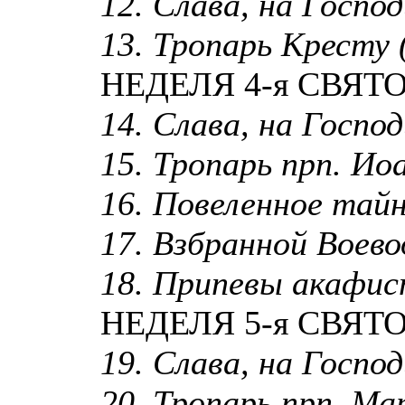
12. Слава, на Господи
13. Тропарь Кресту (
НЕДЕЛЯ 4-я СВЯТ
14. Слава, на Господи
15. Тропарь прп. Ио
16. Повеленное тайн
17. Взбранной Воевод
18. Припевы акафи
НЕДЕЛЯ 5-я СВЯТ
19. Слава, на Господи
20. Тропарь прп. Ма