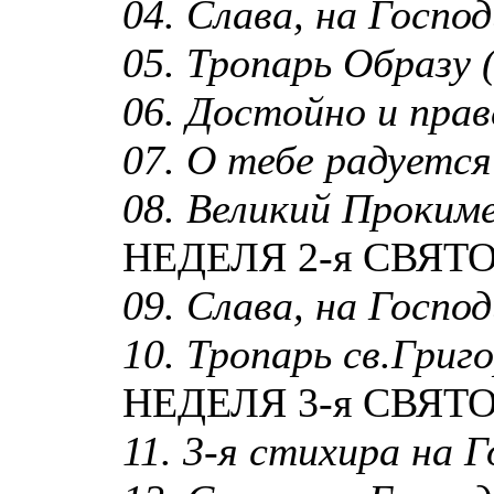
04. Слава, на Господи
05. Тропарь Образу (
06. Достойно и прав
07. О тебе радуется 
08. Великий Прокиме
НЕДЕЛЯ 2-я СВЯТ
09. Слава, на Господи
10. Тропарь св.Григ
НЕДЕЛЯ 3-я СВЯТ
11. 3-я стихира на Г