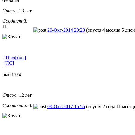
0304mel
Стаж:
13 лет
Сообщений:
111
20-Окт-2014 20:28
(спустя 4 месяца 5 дней
[Профиль]
[ЛС]
mars1574
Стаж:
12 лет
Сообщений:
33
09-Окт-2017 16:56
(спустя 2 года 11 месяц