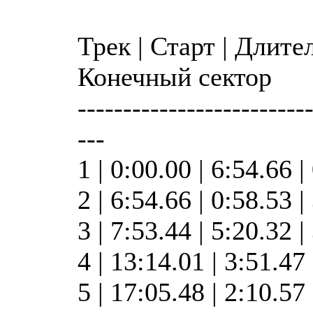
Трек | Старт | Длите
Конечный сектор
-------------------------
---
1 | 0:00.00 | 6:54.66 |
2 | 6:54.66 | 0:58.53 
3 | 7:53.44 | 5:20.32 
4 | 13:14.01 | 3:51.47
5 | 17:05.48 | 2:10.57