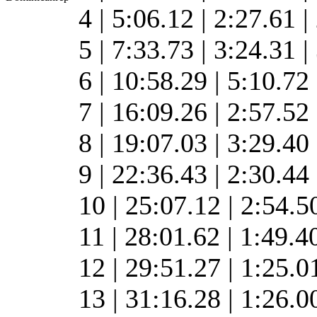
4 | 5:06.12 | 2:27.61 
5 | 7:33.73 | 3:24.31 
6 | 10:58.29 | 5:10.72
7 | 16:09.26 | 2:57.52
8 | 19:07.03 | 3:29.40
9 | 22:36.43 | 2:30.44
10 | 25:07.12 | 2:54.5
11 | 28:01.62 | 1:49.4
12 | 29:51.27 | 1:25.
13 | 31:16.28 | 1:26.