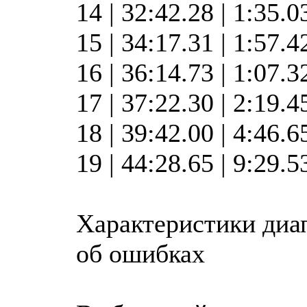
14 | 32:42.28 | 1:35.
15 | 34:17.31 | 1:57.
16 | 36:14.73 | 1:07.
17 | 37:22.30 | 2:19.
18 | 39:42.00 | 4:46.
19 | 44:28.65 | 9:29.
Характеристики диа
об ошибках