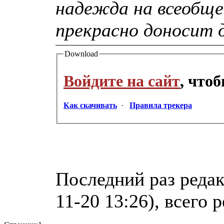
надежда на всеобще
прекрасно доносит 
Download
Войдите на сайт
, что
Как скачивать
·
Правила трекера
Последний раз реда
11-20 13:26), всего 