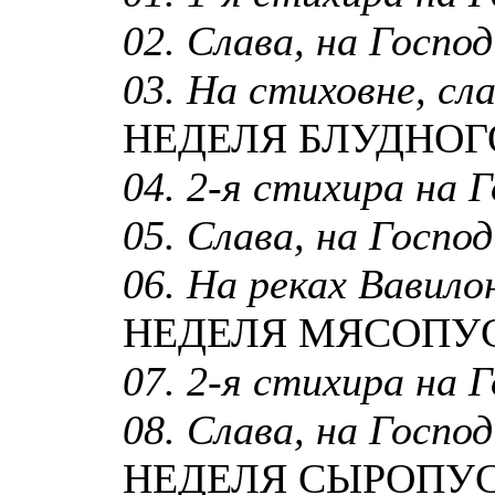
02. Слава, на Господи
03. На стиховне, сла
НЕДЕЛЯ БЛУДНОГ
04. 2-я стихира на Г
05. Слава, на Господи
06. На реках Вавилон
НЕДЕЛЯ МЯСОПУ
07. 2-я стихира на Г
08. Слава, на Господи
НЕДЕЛЯ СЫРОПУ