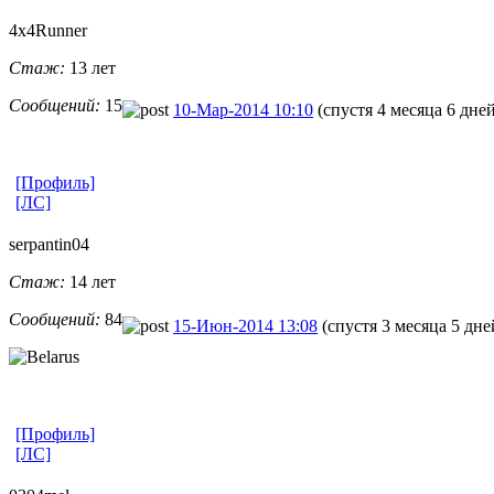
4x4Runner
Стаж:
13 лет
Сообщений:
15
10-Мар-2014 10:10
(спустя 4 месяца 6 дне
[Профиль]
[ЛС]
serpantin04
Стаж:
14 лет
Сообщений:
84
15-Июн-2014 13:08
(спустя 3 месяца 5 дне
[Профиль]
[ЛС]