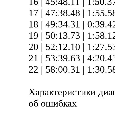
16 | 45:48.11 | 1:50.3
17 | 47:38.48 | 1:55.
18 | 49:34.31 | 0:39.
19 | 50:13.73 | 1:58.
20 | 52:12.10 | 1:27.
21 | 53:39.63 | 4:20.
22 | 58:00.31 | 1:30.
Характеристики диа
об ошибках