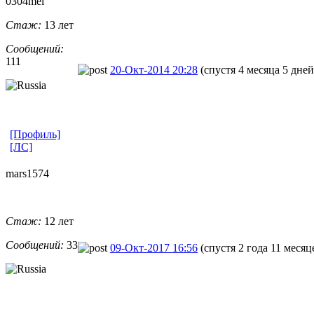
0304mel
Стаж:
13 лет
Сообщений:
111
20-Окт-2014 20:28
(спустя 4 месяца 5 дней
[Профиль]
[ЛС]
mars1574
Стаж:
12 лет
Сообщений:
33
09-Окт-2017 16:56
(спустя 2 года 11 месяц