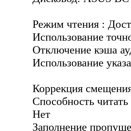
Режим чтения : Дос
Использование точно
Отключение кэша ау
Использование указа
Коррекция смещения
Способность читать 
Нет
Заполнение пропуще