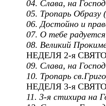
04. Слава, на Господи
05. Тропарь Образу (
06. Достойно и прав
07. О тебе радуется 
08. Великий Прокиме
НЕДЕЛЯ 2-я СВЯТ
09. Слава, на Господи
10. Тропарь св.Григ
НЕДЕЛЯ 3-я СВЯТ
11. 3-я стихира на Г