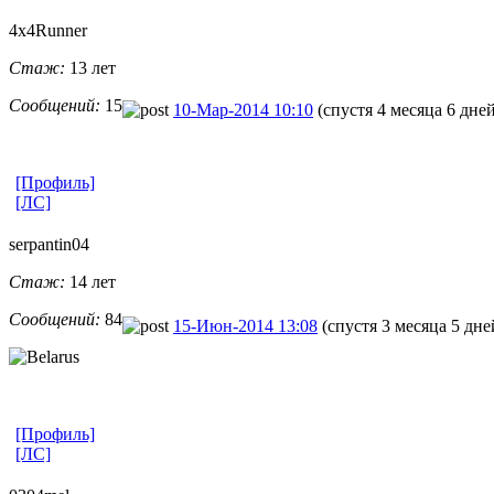
4x4Runner
Стаж:
13 лет
Сообщений:
15
10-Мар-2014 10:10
(спустя 4 месяца 6 дне
[Профиль]
[ЛС]
serpantin04
Стаж:
14 лет
Сообщений:
84
15-Июн-2014 13:08
(спустя 3 месяца 5 дне
[Профиль]
[ЛС]