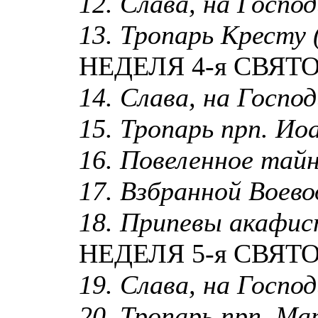
12. Слава, на Господи
13. Тропарь Кресту (
НЕДЕЛЯ 4-я СВЯТ
14. Слава, на Господи
15. Тропарь прп. Ио
16. Повеленное тайн
17. Взбранной Воевод
18. Припевы акафи
НЕДЕЛЯ 5-я СВЯТ
19. Слава, на Господи
20. Тропарь прп. Ма