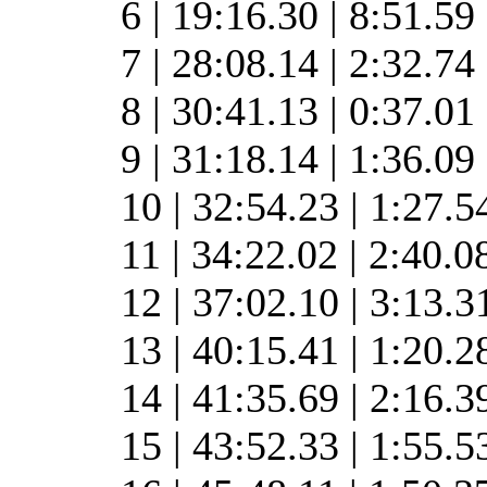
6 | 19:16.30 | 8:51.59
7 | 28:08.14 | 2:32.74
8 | 30:41.13 | 0:37.01
9 | 31:18.14 | 1:36.09
10 | 32:54.23 | 1:27.
11 | 34:22.02 | 2:40.0
12 | 37:02.10 | 3:13.3
13 | 40:15.41 | 1:20.2
14 | 41:35.69 | 2:16.
15 | 43:52.33 | 1:55.5