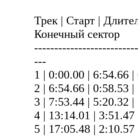
Трек | Старт | Длите
Конечный сектор
-------------------------
---
1 | 0:00.00 | 6:54.66 |
2 | 6:54.66 | 0:58.53 
3 | 7:53.44 | 5:20.32 
4 | 13:14.01 | 3:51.47
5 | 17:05.48 | 2:10.57