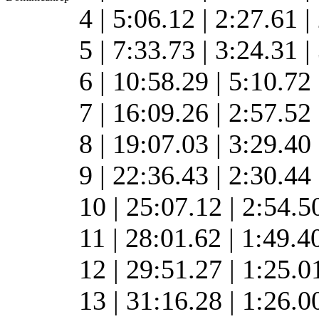
4 | 5:06.12 | 2:27.61 
5 | 7:33.73 | 3:24.31 
6 | 10:58.29 | 5:10.72
7 | 16:09.26 | 2:57.52
8 | 19:07.03 | 3:29.40
9 | 22:36.43 | 2:30.44
10 | 25:07.12 | 2:54.5
11 | 28:01.62 | 1:49.4
12 | 29:51.27 | 1:25.
13 | 31:16.28 | 1:26.