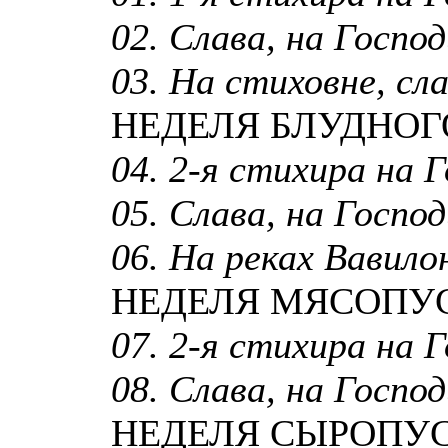
02. Слава, на Господи
03. На стиховне, сла
НЕДЕЛЯ БЛУДНОГ
04. 2-я стихира на Г
05. Слава, на Господи
06. На реках Вавилон
НЕДЕЛЯ МЯСОПУ
07. 2-я стихира на Г
08. Слава, на Господи
НЕДЕЛЯ СЫРОПУ