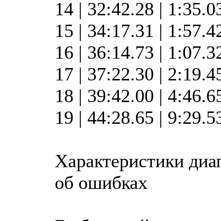
14 | 32:42.28 | 1:35.
15 | 34:17.31 | 1:57.
16 | 36:14.73 | 1:07.
17 | 37:22.30 | 2:19.
18 | 39:42.00 | 4:46.
19 | 44:28.65 | 9:29.
Характеристики диа
об ошибках