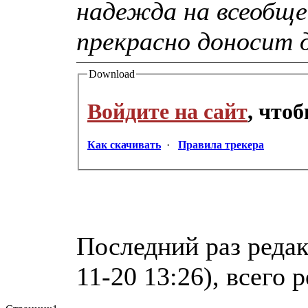
надежда на всеобще
прекрасно доносит 
Download
Войдите на сайт
, что
Как скачивать
·
Правила трекера
Последний раз реда
11-20 13:26), всего 