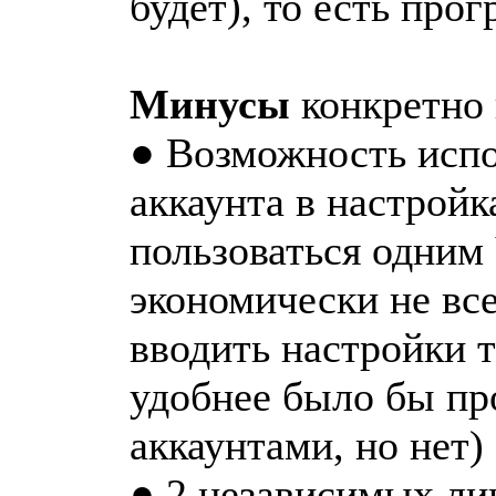
будет), то есть про
Минусы
конкретно 
● Возможность испо
аккаунта в настройк
пользоваться одним
экономически не все
вводить настройки т
удобнее было бы пр
аккаунтами, но нет)
● 2 независимых лин