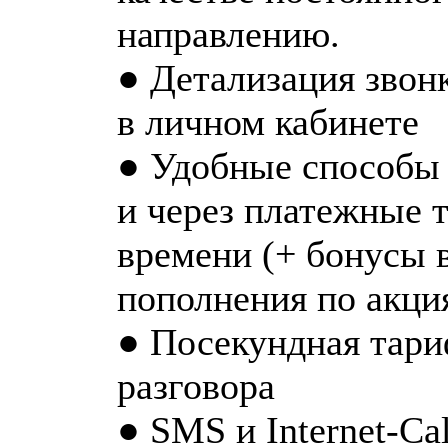
направлению.
● Детализация звон
в личном кабинете
● Удобные способы 
и через платежные 
времени (+ бонусы 
пополнения по акци
● Посекундная тари
разговора
● SMS и Internet-Ca