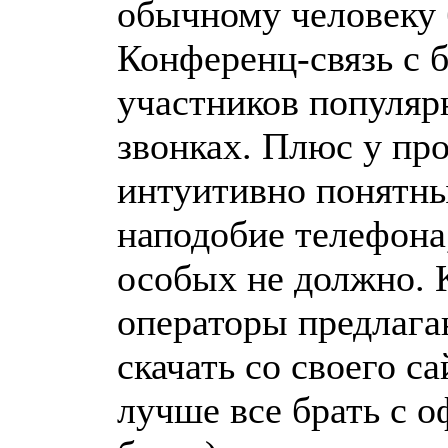
обычному человеку 
Конференц-связь с 
участников популярн
звонках. Плюс у пр
интуитивно понятны
наподобие телефона
особых не должно. 
операторы предлага
скачать со своего са
лучше все брать с 