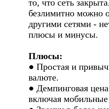
то, что сеть закрыта
безлимитно можно об
другими сетями - не
плюсы и минусы.
Плюсы:
● Простая и привыч
валюте.
● Демпинговая цена 
включая мобильные 