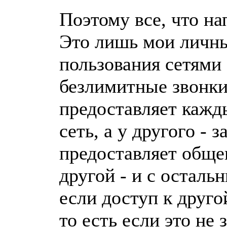
Поэтому все, что на
Это лишь мои личны
пользования сетями
безлимитные звонки
предоставляет кажды
сеть, а у другого - 
предоставляет общен
другой - и с осталь
если доступ к друго
то есть если это не