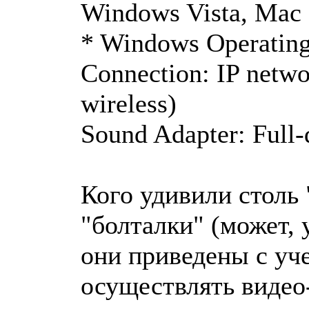
Windows Vista, Mac
* Windows Operating 
Connection: IP netw
wireless)
Sound Adapter: Full-
Кого удивили столь
"болталки" (может, 
они приведены с уч
осуществлять видео