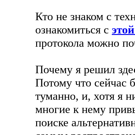
Кто не знаком с тех
ознакомиться с
этой
протокола можно по
Почему я решил зде
Потому что сейчас 
туманно, и, хотя я н
многие к нему прив
поиске альтернатив