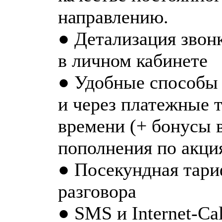
направлению.
● Детализация звон
в личном кабинете
● Удобные способы 
и через платежные 
времени (+ бонусы 
пополнения по акци
● Посекундная тари
разговора
● SMS и Internet-Ca