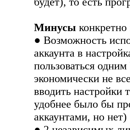
будет), то есть про
Минусы
конкретно 
● Возможность испо
аккаунта в настройк
пользоваться одним
экономически не все
вводить настройки т
удобнее было бы пр
аккаунтами, но нет)
● 2 независимых лин