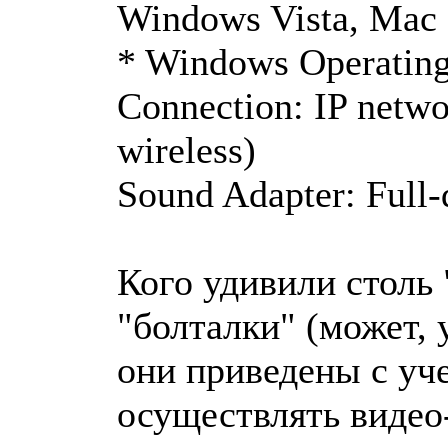
Windows Vista, Mac
* Windows Operating 
Connection: IP netw
wireless)
Sound Adapter: Full-
Кого удивили столь
"болталки" (может, 
они приведены с уч
осуществлять видео