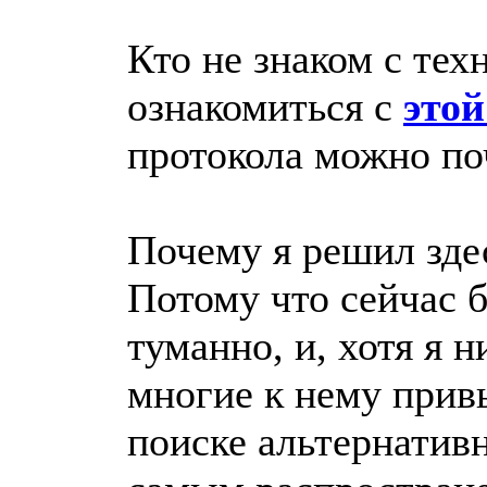
Кто не знаком с тех
ознакомиться с
этой
протокола можно по
Почему я решил зде
Потому что сейчас 
туманно, и, хотя я н
многие к нему прив
поиске альтернатив