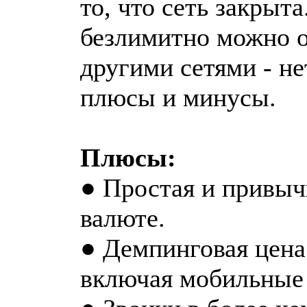
то, что сеть закрыта
безлимитно можно об
другими сетями - не
плюсы и минусы.
Плюсы:
● Простая и привыч
валюте.
● Демпинговая цена 
включая мобильные 