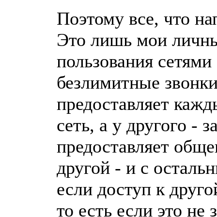
Поэтому все, что на
Это лишь мои личны
пользования сетями
безлимитные звонки
предоставляет кажды
сеть, а у другого - 
предоставляет общен
другой - и с осталь
если доступ к друго
то есть если это не