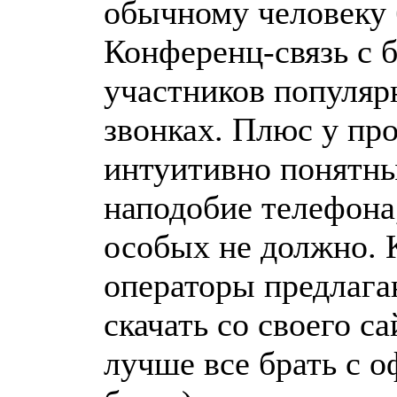
обычному человеку 
Конференц-связь с 
участников популярн
звонках. Плюс у пр
интуитивно понятны
наподобие телефона
особых не должно. 
операторы предлага
скачать со своего са
лучше все брать с 