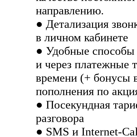
направлению.
● Детализация звон
в личном кабинете
● Удобные способы 
и через платежные 
времени (+ бонусы 
пополнения по акци
● Посекундная тари
разговора
● SMS и Internet-Ca