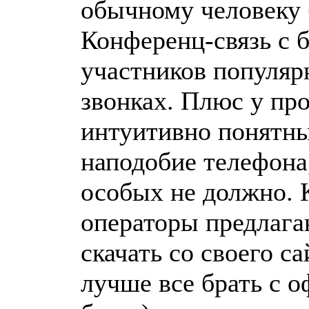
обычному человеку 
Конференц-связь с 
участников популярн
звонках. Плюс у пр
интуитивно понятны
наподобие телефона
особых не должно. 
операторы предлага
скачать со своего са
лучше все брать с 