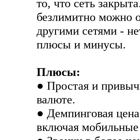
то, что сеть закрыта
безлимитно можно об
другими сетями - не
плюсы и минусы.
Плюсы:
● Простая и привыч
валюте.
● Демпинговая цена 
включая мобильные 