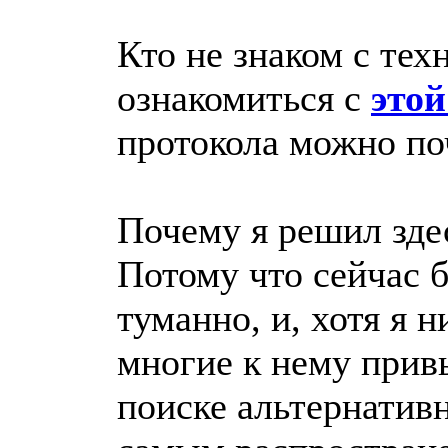
Кто не знаком с тех
ознакомиться с
этой
протокола можно по
Почему я решил зде
Потому что сейчас 
туманно, и, хотя я н
многие к нему прив
поиске альтернатив