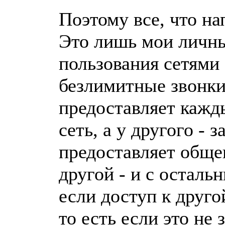
Поэтому все, что на
Это лишь мои личны
пользования сетями
безлимитные звонки
предоставляет кажды
сеть, а у другого - 
предоставляет общен
другой - и с осталь
если доступ к друго
то есть если это не