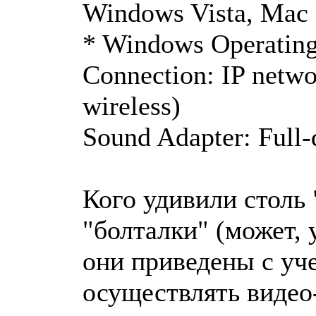
Windows Vista, Mac
* Windows Operating 
Connection: IP netw
wireless)
Sound Adapter: Full-
Кого удивили столь
"болталки" (может, 
они приведены с уч
осуществлять видео