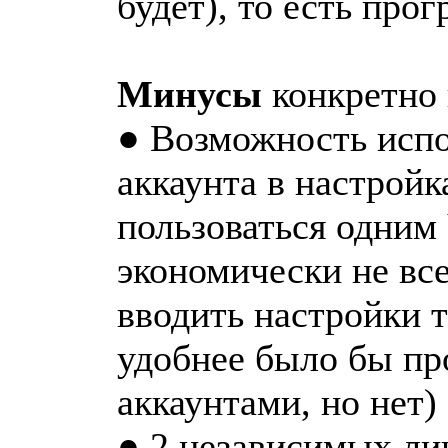
будет), то есть про
Минусы
конкретно 
● Возможность испо
аккаунта в настройк
пользоваться одним
экономически не все
вводить настройки т
удобнее было бы пр
аккаунтами, но нет)
● 2 независимых лин