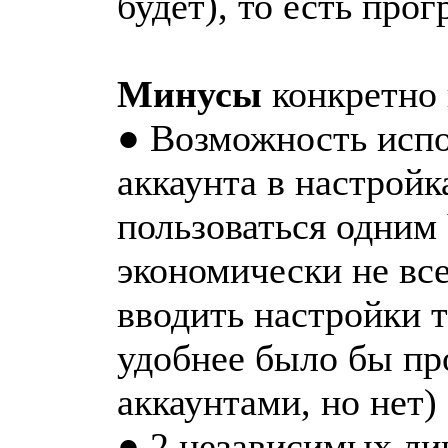
будет), то есть про
Минусы
конкретно 
● Возможность испо
аккаунта в настройк
пользоваться одним
экономически не все
вводить настройки т
удобнее было бы пр
аккаунтами, но нет)
● 2 независимых лин