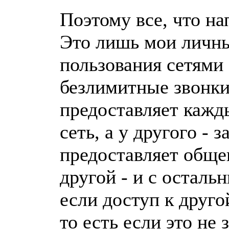
Поэтому все, что на
Это лишь мои личны
пользования сетями
безлимитные звонки
предоставляет кажды
сеть, а у другого - 
предоставляет общен
другой - и с осталь
если доступ к друго
то есть если это не