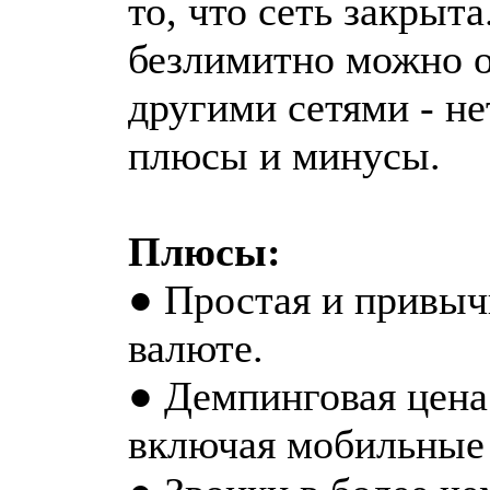
то, что сеть закрыта
безлимитно можно об
другими сетями - не
плюсы и минусы.
Плюсы:
● Простая и привыч
валюте.
● Демпинговая цена 
включая мобильные 