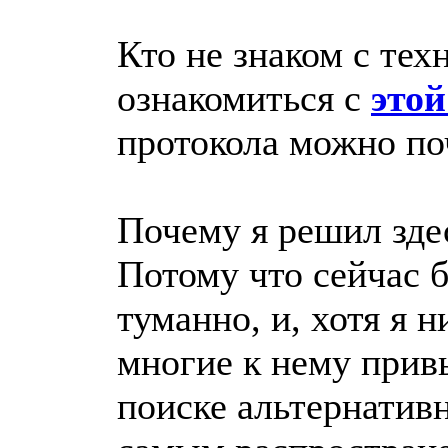
Кто не знаком с тех
ознакомиться с
этой
протокола можно по
Почему я решил зде
Потому что сейчас 
туманно, и, хотя я н
многие к нему прив
поиске альтернатив