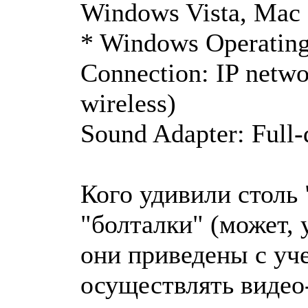
Windows Vista, Mac
* Windows Operating 
Connection: IP netw
wireless)
Sound Adapter: Full-
Кого удивили столь
"болталки" (может, 
они приведены с уч
осуществлять видео