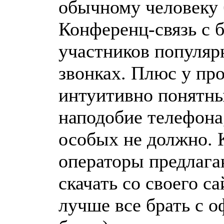
обычному человеку 
Конференц-связь с 
участников популярн
звонках. Плюс у пр
интуитивно понятны
наподобие телефона
особых не должно. 
операторы предлага
скачать со своего са
лучше все брать с 