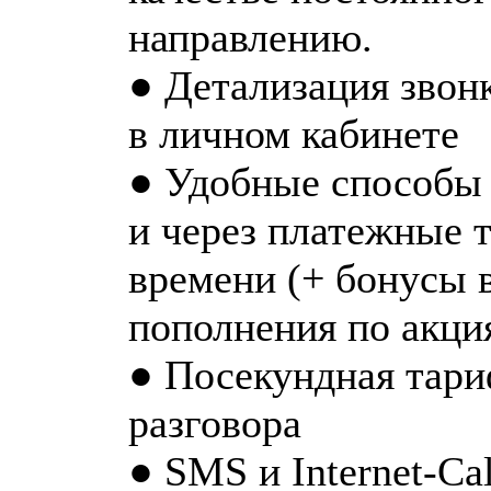
направлению.
● Детализация звон
в личном кабинете
● Удобные способы 
и через платежные 
времени (+ бонусы 
пополнения по акци
● Посекундная тари
разговора
● SMS и Internet-Ca