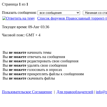
Страница
1
из
1
Показать сообщения:
Список форумов Православный торрент-т
Текущее время:
09-Авг 03:36
Часовой пояс:
GMT + 4
Вы
не можете
начинать темы
Вы
не можете
отвечать на сообщения
Вы
не можете
редактировать свои сообщения
Вы
не можете
удалять свои сообщения
Вы
не можете
голосовать в опросах
Вы
не можете
прикреплять файлы к сообщениям
Вы
не можете
скачивать файлы
Пользовательское Соглашение
|
Для правообладателей
|
info@p