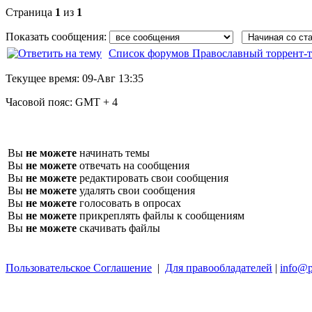
Страница
1
из
1
Показать сообщения:
Список форумов Православный торрент-т
Текущее время:
09-Авг 13:35
Часовой пояс:
GMT + 4
Вы
не можете
начинать темы
Вы
не можете
отвечать на сообщения
Вы
не можете
редактировать свои сообщения
Вы
не можете
удалять свои сообщения
Вы
не можете
голосовать в опросах
Вы
не можете
прикреплять файлы к сообщениям
Вы
не можете
скачивать файлы
Пользовательское Соглашение
|
Для правообладателей
|
info@p