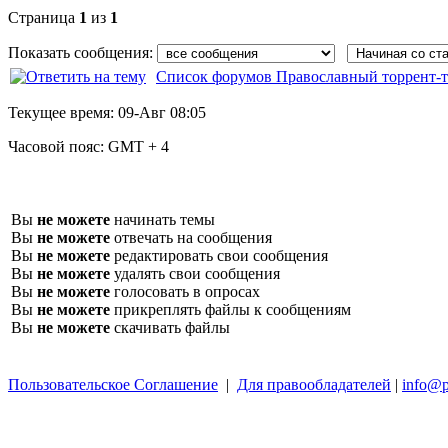
Страница
1
из
1
Показать сообщения:
Список форумов Православный торрент-т
Текущее время:
09-Авг 08:05
Часовой пояс:
GMT + 4
Вы
не можете
начинать темы
Вы
не можете
отвечать на сообщения
Вы
не можете
редактировать свои сообщения
Вы
не можете
удалять свои сообщения
Вы
не можете
голосовать в опросах
Вы
не можете
прикреплять файлы к сообщениям
Вы
не можете
скачивать файлы
Пользовательское Соглашение
|
Для правообладателей
|
info@p