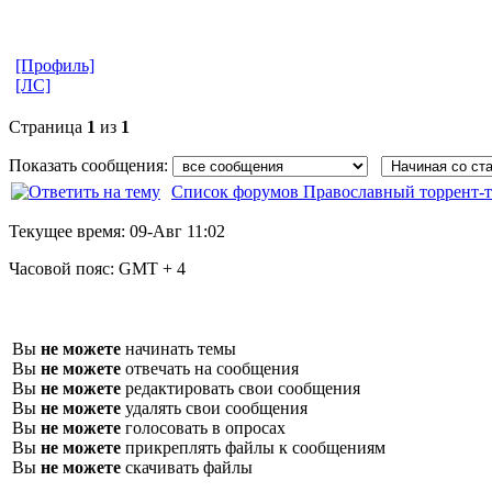
[Профиль]
[ЛС]
Страница
1
из
1
Показать сообщения:
Список форумов Православный торрент-т
Текущее время:
09-Авг 11:02
Часовой пояс:
GMT + 4
Вы
не можете
начинать темы
Вы
не можете
отвечать на сообщения
Вы
не можете
редактировать свои сообщения
Вы
не можете
удалять свои сообщения
Вы
не можете
голосовать в опросах
Вы
не можете
прикреплять файлы к сообщениям
Вы
не можете
скачивать файлы