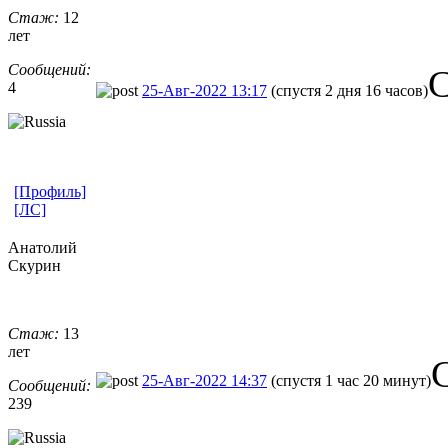
Стаж:
12
лет
Сообщений:
С
4
25-Авг-2022 13:17
(спустя 2 дня 16 часов)
[Профиль]
[ЛС]
Анатолий
Скурин
Стаж:
13
лет
25-Авг-2022 14:37
(спустя 1 час 20 минут)
Сообщений:
239