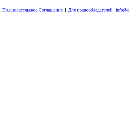
Пользовательское Соглашение
|
Для правообладателей
|
info@p