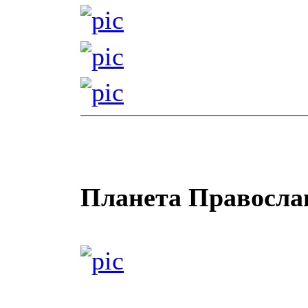
Планета Правосла