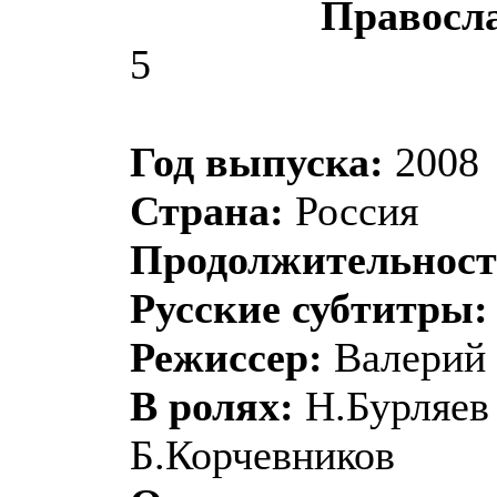
Правосл
5
Год выпуска:
2008
Страна:
Россия
Продолжительност
Русские субтитры:
Режиссер:
Валерий 
В ролях:
Н.Бурляев
Б.Корчевников