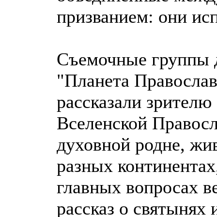
призванием: они ис
Съемочные группы 
"Планета Православ
рассказали зрителю
Вселенской Правосл
духовной родне, жи
разных континентах
главных вопросах в
рассказ о святынях