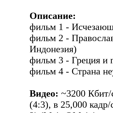
Описание:
фильм 1 - Исчезающ
фильм 2 - Правосла
Индонезия)
фильм 3 - Греция и 
фильм 4 - Страна н
Видео:
~3200 Кбит/с
(4:3), в 25,000 кадр