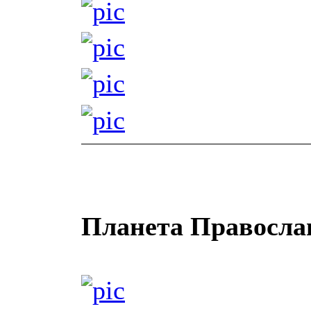
Планета Правосла