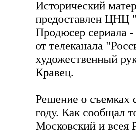
Исторический матер
предоставлен ЦНЦ 
Продюсер сериала -
от телеканала "Росс
художественный рук
Кравец.
Решение о съемках 
году. Как сообщал 
Московский и всея Р