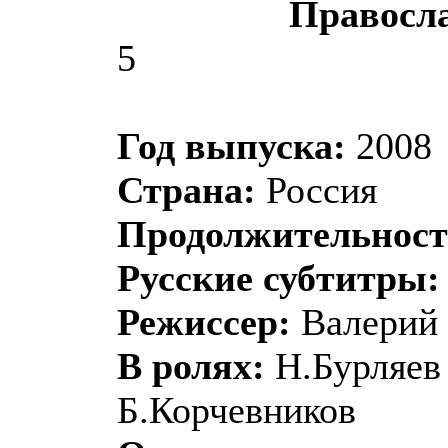
Правосл
5
Год выпуска:
2008
Страна:
Россия
Продолжительност
Русские субтитры:
Режиссер:
Валерий 
В ролях:
Н.Бурляев
Б.Корчевников