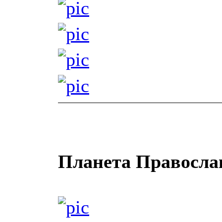
Планета Правосла