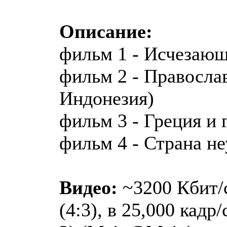
Описание:
фильм 1 - Исчезающ
фильм 2 - Правосла
Индонезия)
фильм 3 - Греция и 
фильм 4 - Страна н
Видео:
~3200 Кбит/с
(4:3), в 25,000 кадр