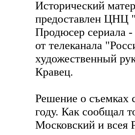
Исторический матер
предоставлен ЦНЦ 
Продюсер сериала -
от телеканала "Росс
художественный рук
Кравец.
Решение о съемках 
году. Как сообщал 
Московский и всея Р