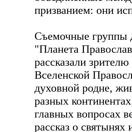
призванием: они ис
Съемочные группы 
"Планета Православ
рассказали зрителю
Вселенской Правосл
духовной родне, жи
разных континентах
главных вопросах в
рассказ о святынях