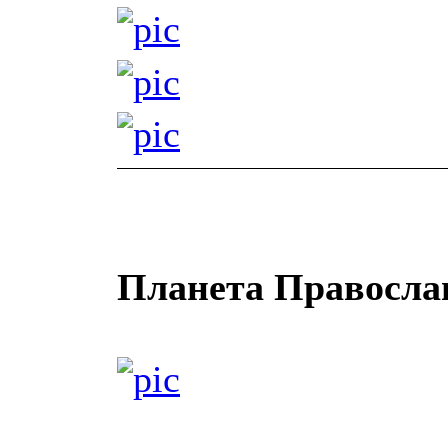
Планета Правосла