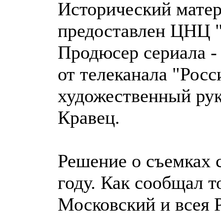
Исторический матер
предоставлен ЦНЦ 
Продюсер сериала -
от телеканала "Росс
художественный рук
Кравец.
Решение о съемках 
году. Как сообщал 
Московский и всея Р