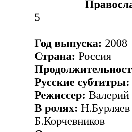
Правосл
5
Год выпуска:
2008
Страна:
Россия
Продолжительност
Русские субтитры:
Режиссер:
Валерий 
В ролях:
Н.Бурляев
Б.Корчевников