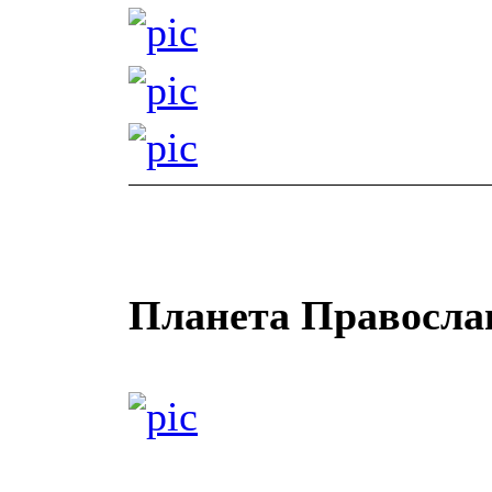
Планета Правосла