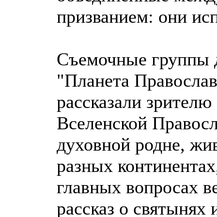
призванием: они ис
Съемочные группы 
"Планета Православ
рассказали зрителю
Вселенской Правосл
духовной родне, жи
разных континентах
главных вопросах в
рассказ о святынях