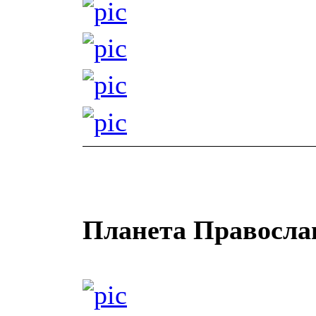
Планета Правосла