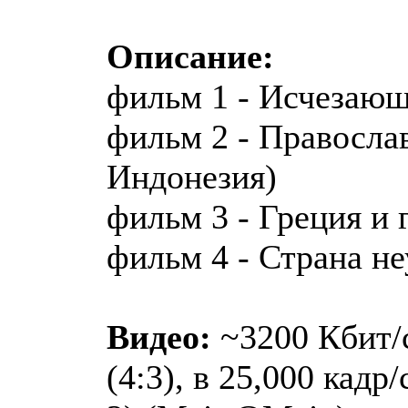
Описание:
фильм 1 - Исчезающ
фильм 2 - Правосла
Индонезия)
фильм 3 - Греция и 
фильм 4 - Страна н
Видео:
~3200 Кбит/с
(4:3), в 25,000 кадр