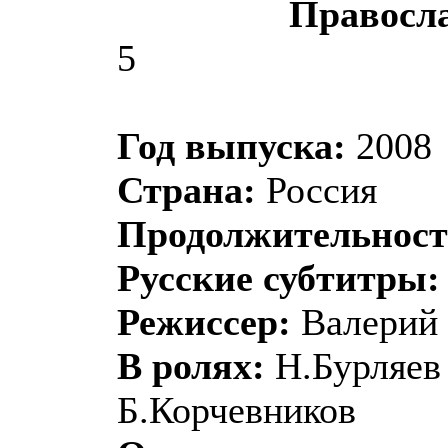
Правосл
5
Год выпуска:
2008
Страна:
Россия
Продолжительност
Русские субтитры:
Режиссер:
Валерий 
В ролях:
Н.Бурляев
Б.Корчевников