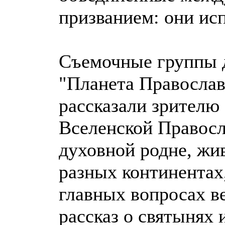
призванием: они ис
Съемочные группы 
"Планета Православ
рассказали зрителю
Вселенской Правосл
духовной родне, жи
разных континентах
главных вопросах в
рассказ о святынях