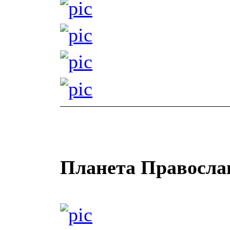
Планета Правосла