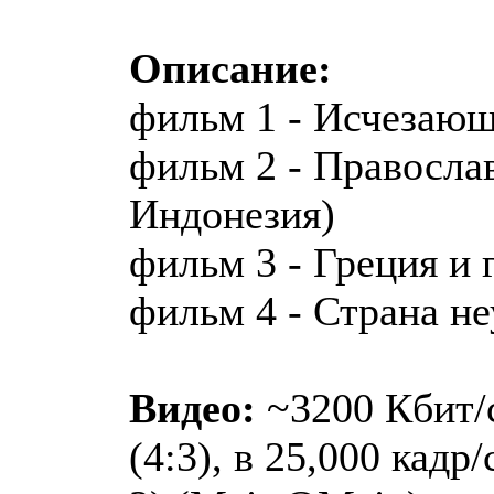
Описание:
фильм 1 - Исчезающ
фильм 2 - Правосла
Индонезия)
фильм 3 - Греция и 
фильм 4 - Страна н
Видео:
~3200 Кбит/с
(4:3), в 25,000 кадр