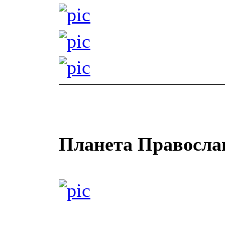
Планета Правосла