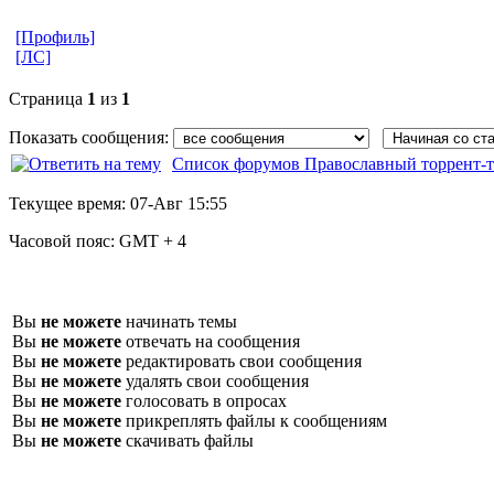
[Профиль]
[ЛС]
Страница
1
из
1
Показать сообщения:
Список форумов Православный торрент-т
Текущее время:
07-Авг 15:55
Часовой пояс:
GMT + 4
Вы
не можете
начинать темы
Вы
не можете
отвечать на сообщения
Вы
не можете
редактировать свои сообщения
Вы
не можете
удалять свои сообщения
Вы
не можете
голосовать в опросах
Вы
не можете
прикреплять файлы к сообщениям
Вы
не можете
скачивать файлы