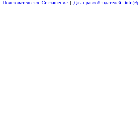
Пользовательское Соглашение
|
Для правообладателей
|
info@p