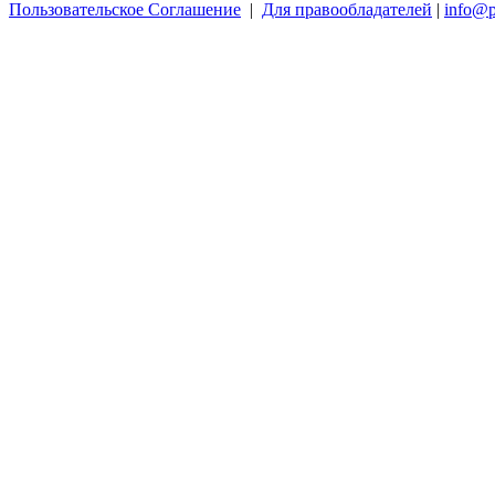
Пользовательское Соглашение
|
Для правообладателей
|
info@p