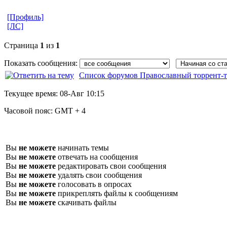
[Профиль]
[ЛС]
Страница
1
из
1
Показать сообщения:
Список форумов Православный торрент-т
Текущее время:
08-Авг 10:15
Часовой пояс:
GMT + 4
Вы
не можете
начинать темы
Вы
не можете
отвечать на сообщения
Вы
не можете
редактировать свои сообщения
Вы
не можете
удалять свои сообщения
Вы
не можете
голосовать в опросах
Вы
не можете
прикреплять файлы к сообщениям
Вы
не можете
скачивать файлы